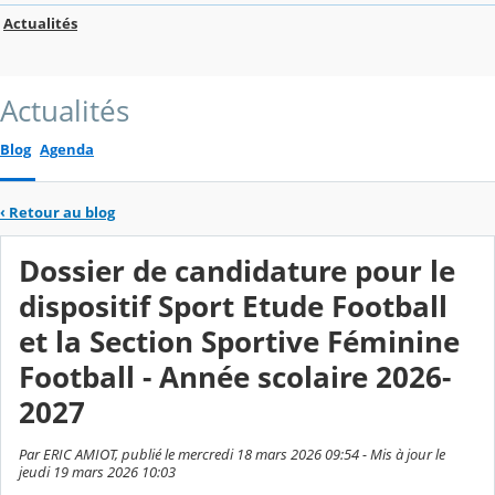
Actualités
Actualités
Blog
Agenda
‹
Retour au blog
Dossier de candidature pour le
dispositif Sport Etude Football
et la Section Sportive Féminine
Football - Année scolaire 2026-
2027
Par ERIC AMIOT, publié le mercredi 18 mars 2026 09:54 - Mis à jour le
jeudi 19 mars 2026 10:03