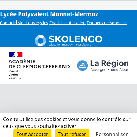
Lycée Polyvalent Monnet-Mermoz
Contacts
Mentions légales
Chartes d'utilisation
Données personnelles
Ce site utilise des cookies et vous donne le contrôle sur
ceux que vous souhaitez activer
Tout accepter
Tout refuser
Personnaliser