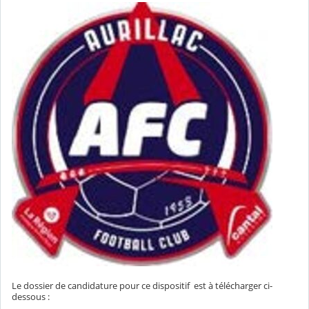
Le dossier de candidature pour ce dispositif est à télécharger ci-
dessous :