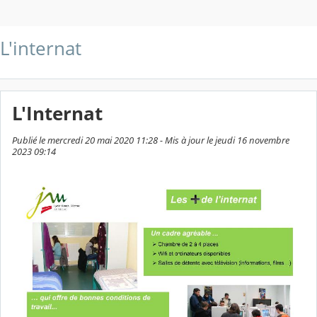
L'internat
L'Internat
Publié le mercredi 20 mai 2020 11:28 - Mis à jour le jeudi 16 novembre
2023 09:14