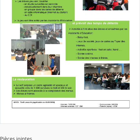
Pièces jointes