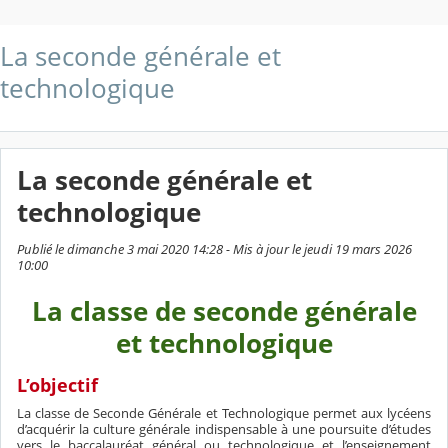
La seconde générale et
technologique
La seconde générale et
technologique
Publié le dimanche 3 mai 2020 14:28 - Mis à jour le jeudi 19 mars 2026
10:00
La classe de seconde générale
et technologique
L’objectif
La classe de Seconde Générale et Technologique permet aux lycéens
d’acquérir la culture générale indispensable à une poursuite d’études
vers le baccalauréat général ou technologique et l’enseignement