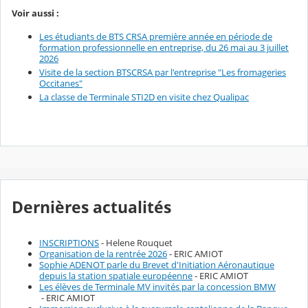
Voir aussi :
Les étudiants de BTS CRSA première année en période de
formation professionnelle en entreprise, du 26 mai au 3 juillet
2026
Visite de la section BTSCRSA par l'entreprise "Les fromageries
Occitanes"
La classe de Terminale STI2D en visite chez Qualipac
Dernières actualités
INSCRIPTIONS
- Helene Rouquet
Organisation de la rentrée 2026
- ERIC AMIOT
Sophie ADENOT parle du Brevet d'Initiation Aéronautique
depuis la station spatiale européenne
- ERIC AMIOT
Les élèves de Terminale MV invités par la concession BMW
- ERIC AMIOT