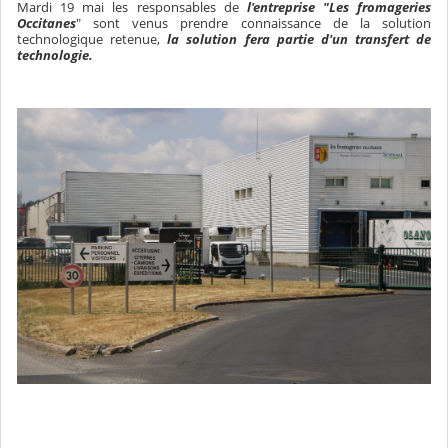
Mardi 19 mai les responsables de
l'entreprise "Les fromageries
Occitanes
" sont venus prendre connaissance de la solution
technologique retenue,
la solution fera partie d'un transfert de
technologie.