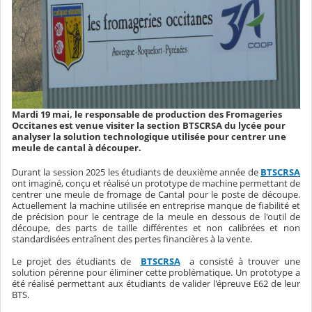
Mardi 19 mai, le responsable de production des Fromageries
Occitanes est venue visiter la section BTSCRSA du lycée pour
analyser la solution technologique utilisée pour centrer une
meule de cantal à découper.
Durant la session 2025 les étudiants de deuxième année de
BTSCRSA
ont imaginé, conçu et réalisé un prototype de machine permettant de
centrer une meule de fromage de Cantal pour le poste de découpe.
Actuellement la machine utilisée en entreprise manque de fiabilité et
de précision pour le centrage de la meule en dessous de l'outil de
découpe, des parts de taille différentes et non calibrées et non
standardisées entraînent des pertes financières à la vente.
Le projet des étudiants de
BTSCRSA
a consisté à trouver une
solution pérenne pour éliminer cette problématique. Un prototype a
été réalisé permettant aux étudiants de valider l'épreuve E62 de leur
BTS.