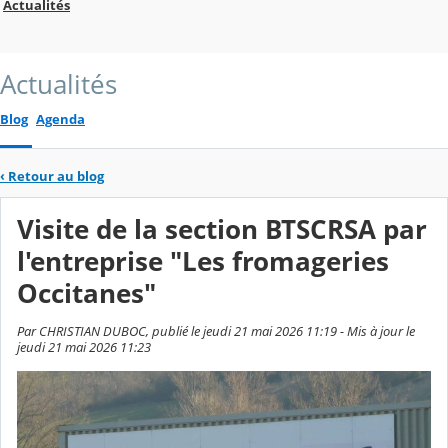
Actualités
Actualités
Blog
Agenda
‹
Retour au blog
Visite de la section BTSCRSA par
l'entreprise "Les fromageries
Occitanes"
Par CHRISTIAN DUBOC, publié le jeudi 21 mai 2026 11:19 - Mis à jour le
jeudi 21 mai 2026 11:23