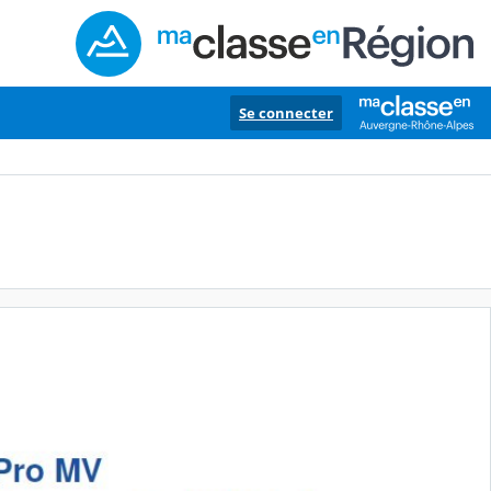
Se connecter