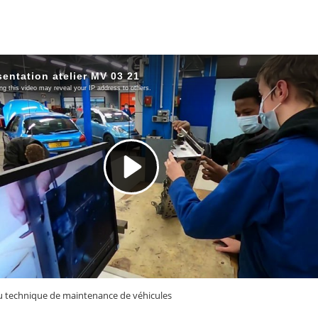
au technique de maintenance de véhicules