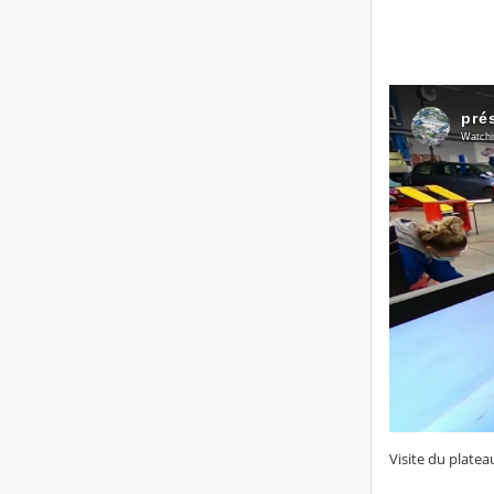
Visite du plate