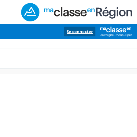
Se connecter