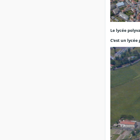
Le lycée polyv
C'est un lycée