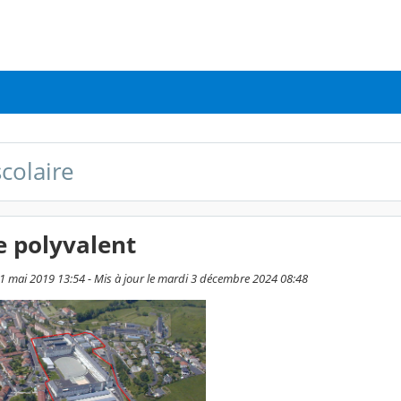
scolaire
e polyvalent
21 mai 2019 13:54 - Mis à jour le mardi 3 décembre 2024 08:48