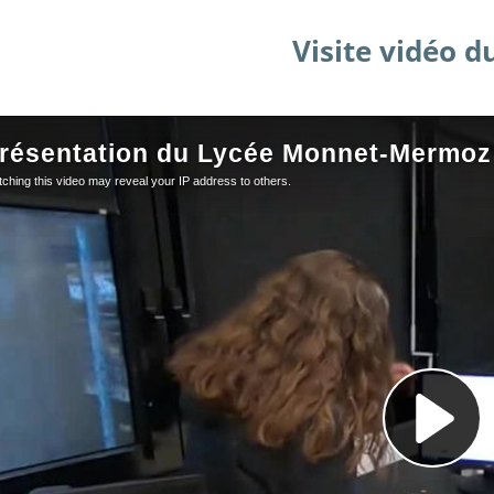
Visite vidéo d