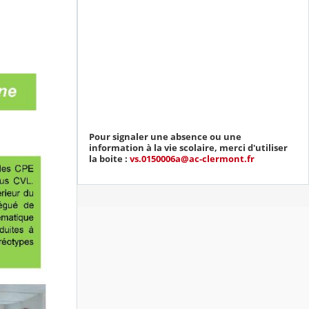
Pour signaler une absence ou une
information à la vie scolaire, merci d'utiliser
la boite :
vs.0150006a@ac-clermont.fr