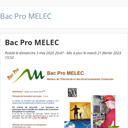
Bac Pro MELEC
Bac Pro MELEC
Publié le dimanche 3 mai 2020 20:47 - Mis à jour le mardi 21 février 2023
15:52