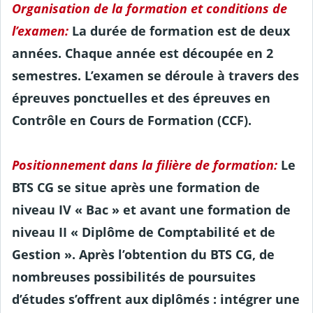
Organisation de la formation et conditions de
l’examen:
La durée de formation est de deux
années. Chaque année est découpée en 2
semestres. L’examen se déroule à travers des
épreuves ponctuelles et des épreuves en
Contrôle en Cours de Formation (CCF).
Positionnement dans la filière de formation:
Le
BTS CG se situe après une formation de
niveau IV « Bac » et avant une formation de
niveau II « Diplôme de Comptabilité et de
Gestion ». Après l’obtention du BTS CG, de
nombreuses possibilités de poursuites
d’études s’offrent aux diplômés : intégrer une