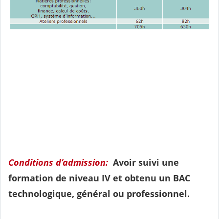
Conditions d’admission:
Avoir suivi une
formation de niveau IV et obtenu un BAC
technologique, général ou professionnel.