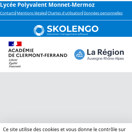
Lycée Polyvalent Monnet-Mermoz
Contacts
Mentions légales
Chartes d'utilisation
Données personnelles
Ce site utilise des cookies et vous donne le contrôle sur