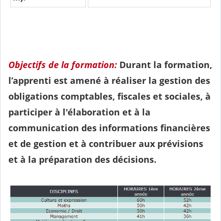
Objectifs de la formation:
Durant la formation,
l’apprenti est amené à réaliser la gestion des
obligations comptables, fiscales et sociales, à
participer à l'élaboration et à la
communication des informations financières
et de gestion et à contribuer aux prévisions
et à la préparation des décisions.