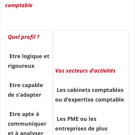
comptable
Quel profil ?
Etre logique et
rigoureux
Vos secteurs d'activités
Etre capable
Les cabinets comptables
de s'adapter
ou d'expertise comptable
Etre apte à
Les PME ou les
communiquer
entreprises de plus
et à analyser