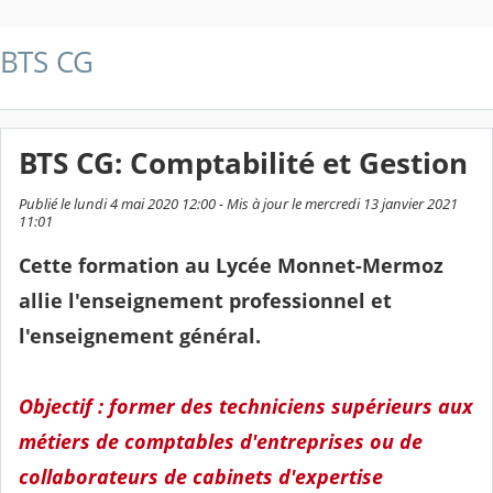
BTS CG
BTS CG: Comptabilité et Gestion
Publié le lundi 4 mai 2020 12:00 - Mis à jour le mercredi 13 janvier 2021
11:01
Cette formation au Lycée Monnet-Mermoz
allie l'enseignement professionnel et
l'enseignement général.
Objectif : former des techniciens supérieurs aux
métiers de comptables d'entreprises ou de
collaborateurs de cabinets d'expertise