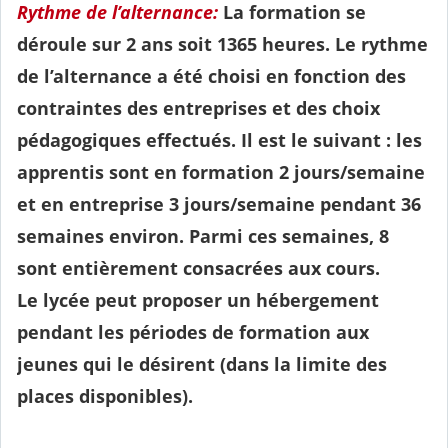
Rythme de l’alternance:
La formation se
déroule sur 2 ans soit 1365 heures. Le rythme
de l’alternance a été choisi en fonction des
contraintes des entreprises et des choix
pédagogiques effectués. Il est le suivant : les
apprentis sont en formation 2 jours/semaine
et en entreprise 3 jours/semaine pendant 36
semaines environ. Parmi ces semaines, 8
sont entièrement consacrées aux cours.
Le lycée peut proposer un hébergement
pendant les périodes de formation aux
jeunes qui le désirent (dans la limite des
places disponibles).