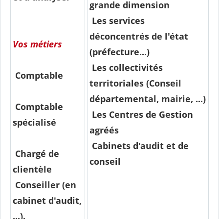
grande dimension
Les services
déconcentrés de l'état
Vos métiers
(préfecture...)
Les collectivités
Comptable
territoriales (Conseil
départemental, mairie, ...)
Comptable
Les Centres de Gestion
spécialisé
agréés
Cabinets d'audit et de
Chargé de
conseil
clientèle
Conseiller (en
cabinet d'audit,
...).