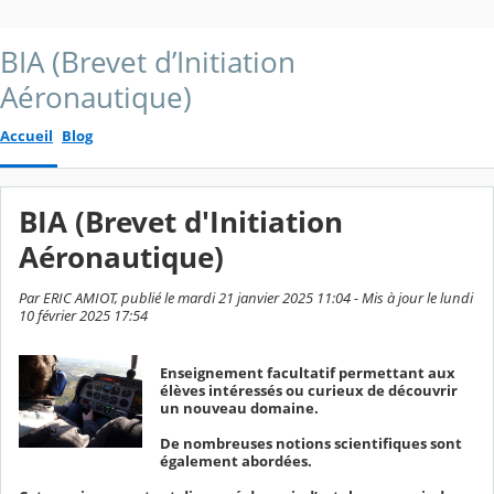
BIA (Brevet d’Initiation
Aéronautique)
Accueil
Blog
BIA (Brevet d'Initiation
Aéronautique)
Par ERIC AMIOT, publié le mardi 21 janvier 2025 11:04 - Mis à jour le lundi
10 février 2025 17:54
Enseignement facultatif permettant aux
élèves intéressés ou curieux de découvrir
un nouveau domaine.
De nombreuses notions scientifiques sont
également abordées.