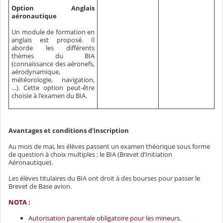
Option Anglais
aéronautique
Un module de formation en
anglais est proposé. Il
aborde les différents
thèmes du BIA
(connaissance des aéronefs,
aérodynamique,
météorologie, navigation,
…). Cette option peut-être
choisie à l'examen du BIA.
Avantages et conditions d'inscription
Au mois de mai, les élèves passent un examen théorique sous forme
de question à choix multiples ; le BIA (Brevet d’Initiation
Aéronautique).
Les élèves titulaires du BIA ont droit à des bourses pour passer le
Brevet de Base avion.
NOTA :
Autorisation parentale obligatoire pour les mineurs.