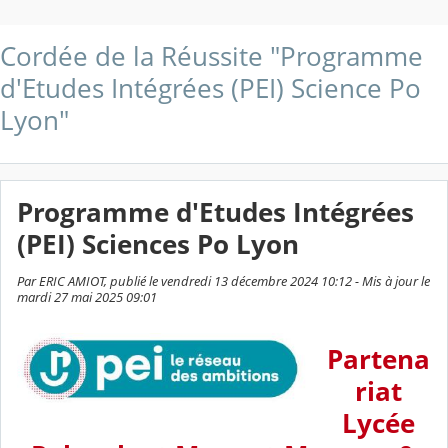
Cordée de la Réussite "Programme
d'Etudes Intégrées (PEI) Science Po
Lyon"
Programme d'Etudes Intégrées
(PEI) Sciences Po Lyon
Par ERIC AMIOT, publié le vendredi 13 décembre 2024 10:12 - Mis à jour le
mardi 27 mai 2025 09:01
Partena
riat
Lycée