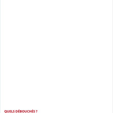
QUELS DÉBOUCHÉS ?