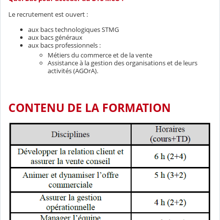
Le recrutement est ouvert :
aux bacs technologiques STMG
aux bacs généraux
aux bacs professionnels :
Métiers du commerce et de la vente
Assistance à la gestion des organisations et de leurs
activités (AGOrA).
CONTENU DE LA FORMATION