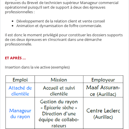
épreuves du Brevet de technicien supérieur Manageur commercial
opérationnel puisqu’il sert de support à deux des épreuves
professionnelles :
Développement de la relation client et vente conseil
Animation et dynamisation de l’offre commerciale.
Il est donc le moment privilégié pour constituer les dossiers supports
de ces deux épreuves en s’inscrivant dans une démarche
professionnelle.
ET APRÈS ...
Insertion dans la vie active (exemples)