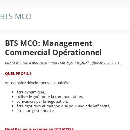
BTS MCO
BTS MCO: Management
Commercial Opérationnel
Publié le lundi 4 mai 2020 11:59 - Mis à jour le jeudi 5 février 2026 09:15
QUEL PROFIL ?
Vous voulez développer vos qualités :
être dynamique,
utiliser le goût pour la communication,
convaincre par la négociation,
être rigoureux et méthodique pour avoir de l’efficacité,
être bon gestionnaire.
Quel Bac pour accéder au BTS MCO ?