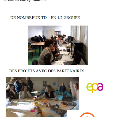
acteur de votre formation