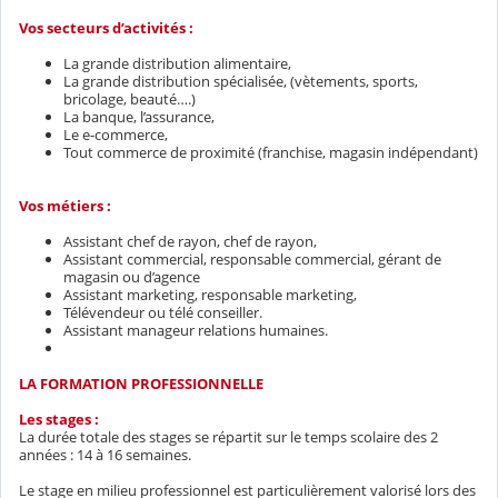
Vos secteurs d’activités :
La grande distribution alimentaire,
La grande distribution spécialisée, (vètements, sports,
bricolage, beauté….)
La banque, l’assurance,
Le e-commerce,
Tout commerce de proximité (franchise, magasin indépendant)
Vos métiers :
Assistant chef de rayon, chef de rayon,
Assistant commercial, responsable commercial, gérant de
magasin ou d’agence
Assistant marketing, responsable marketing,
Télévendeur ou télé conseiller.
Assistant manageur relations humaines.
LA FORMATION PROFESSIONNELLE
Les stages :
La durée totale des stages se répartit sur le temps scolaire des 2
années : 14 à 16 semaines.
Le stage en milieu professionnel est particulièrement valorisé lors des