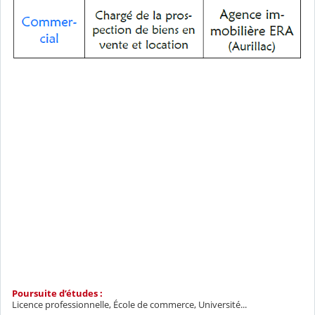
Poursuite d’études :
Licence professionnelle, École de commerce, Université...