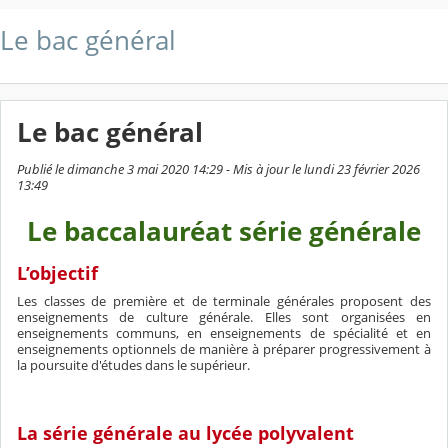
Le bac général
Le bac général
Publié le dimanche 3 mai 2020 14:29 - Mis à jour le lundi 23 février 2026
13:49
Le baccalauréat série générale
L’objectif
Les classes de première et de terminale générales proposent des
enseignements de culture générale. Elles sont organisées en
enseignements communs, en enseignements de spécialité et en
enseignements optionnels de manière à préparer progressivement à
la poursuite d'études dans le supérieur.
La série générale au lycée polyvalent