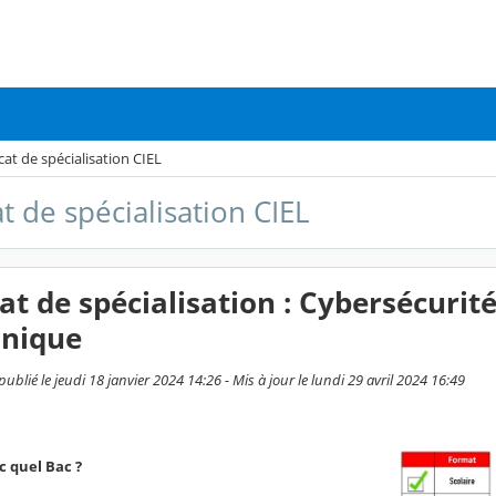
icat de spécialisation CIEL
at de spécialisation CIEL
cat de spécialisation : Cybersécurit
onique
ublié le jeudi 18 janvier 2024 14:26 - Mis à jour le lundi 29 avril 2024 16:49
c quel Bac ?