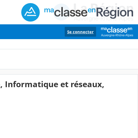
Se connecter
é, Informatique et réseaux,