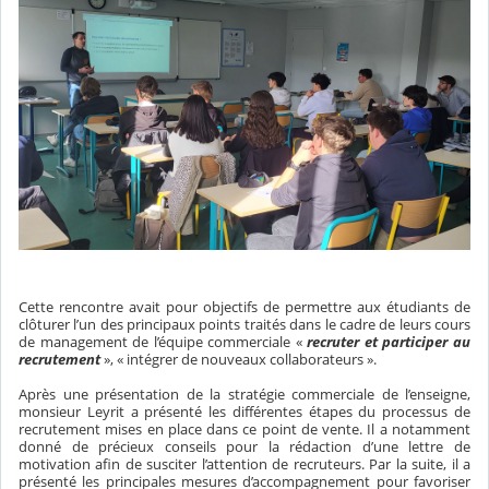
Cette rencontre avait pour objectifs de permettre aux étudiants de
clôturer l’un des principaux points traités dans le cadre de leurs cours
de management de l’équipe commerciale «
recruter et participer au
recrutement
», « intégrer de nouveaux collaborateurs ».
Après une présentation de la stratégie commerciale de l’enseigne,
monsieur Leyrit a présenté les différentes étapes du processus de
recrutement mises en place dans ce point de vente. Il a notamment
donné de précieux conseils pour la rédaction d’une lettre de
motivation afin de susciter l’attention de recruteurs. Par la suite, il a
présenté les principales mesures d’accompagnement pour favoriser