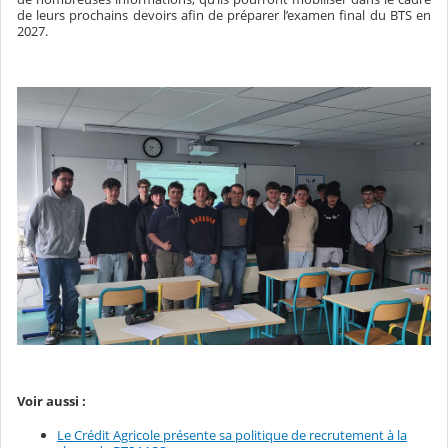
de leurs prochains devoirs afin de préparer l’examen final du BTS en
2027.
Voir aussi :
Le Crédit Agricole présente sa politique de recrutement à la