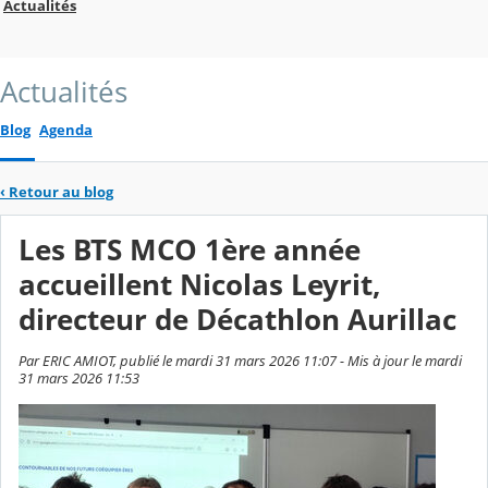
Actualités
Actualités
Blog
Agenda
‹
Retour au blog
Les BTS MCO 1ère année
accueillent Nicolas Leyrit,
directeur de Décathlon Aurillac
Par ERIC AMIOT, publié le mardi 31 mars 2026 11:07 - Mis à jour le mardi
31 mars 2026 11:53