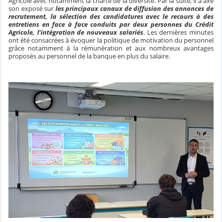
Agricole avec notamment la charte de la diversité. Par la suite, il a axé
son exposé sur
les principaux canaux de diffusion des annonces de
recrutement, la sélection des candidatures avec le recours à des
entretiens en face à face conduits par deux personnes du Crédit
Agricole, l’intégration de nouveaux salariés
. Les dernières minutes
ont été consacrées à évoquer la politique de motivation du personnel
grâce notamment à la rémunération et aux nombreux avantages
proposés au personnel de la banque en plus du salaire.