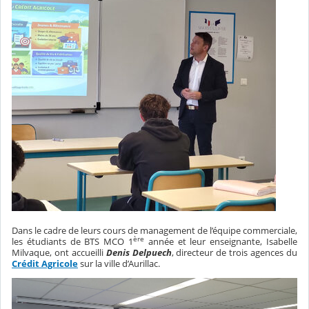
Dans le cadre de leurs cours de management de l’équipe commerciale,
ère
les étudiants de BTS MCO 1
année et leur enseignante, Isabelle
Milvaque, ont accueilli
Denis Delpuech
, directeur de trois agences du
Crédit Agricole
sur la ville d’Aurillac.