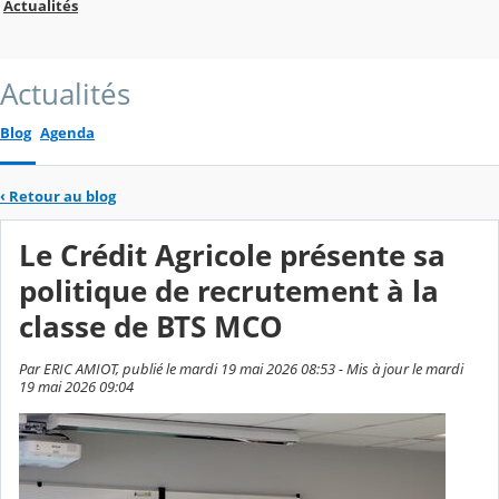
Actualités
Actualités
Blog
Agenda
‹
Retour au blog
Le Crédit Agricole présente sa
politique de recrutement à la
classe de BTS MCO
Par ERIC AMIOT, publié le mardi 19 mai 2026 08:53 - Mis à jour le mardi
19 mai 2026 09:04