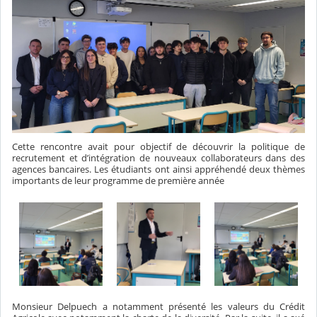
Cette rencontre avait pour objectif de découvrir la politique de
recrutement et d’intégration de nouveaux collaborateurs dans des
agences bancaires. Les étudiants ont ainsi appréhendé deux thèmes
importants de leur programme de première année
Monsieur Delpuech a notamment présenté les valeurs du Crédit