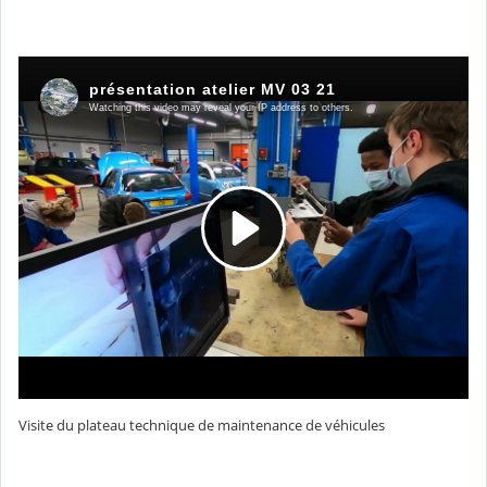
Visite du plateau technique de maintenance de véhicules