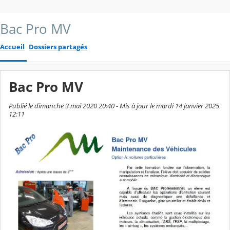
Bac Pro MV
Accueil
Dossiers partagés
Bac Pro MV
Publié le dimanche 3 mai 2020 20:40 - Mis à jour le mardi 14 janvier 2025
12:11