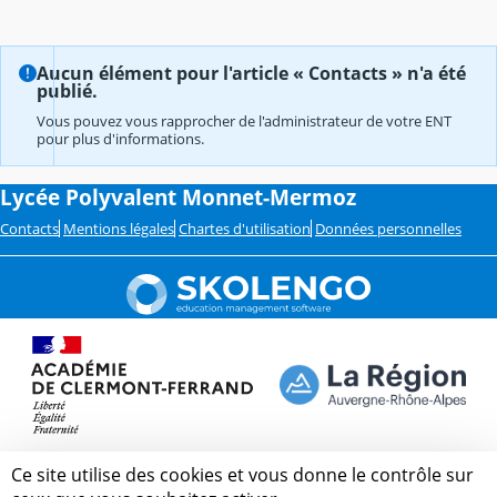
Aucun élément pour l'article « Contacts » n'a été
publié.
Vous pouvez vous rapprocher de l'administrateur de votre ENT
pour plus d'informations.
Lycée Polyvalent Monnet-Mermoz
Contacts
Mentions légales
Chartes d'utilisation
Données personnelles
Ce site utilise des cookies et vous donne le contrôle sur