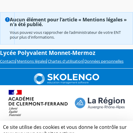
Aucun élément pour l'article « Mentions légales »
n'a été publié.
Vous pouvez vous rapprocher de l'administrateur de votre ENT
pour plus d'informations.
Lycée Polyvalent Monnet-Mermoz
Contacts
Mentions légales
Chartes d'utilisation
Données personnelles
Ce site utilise des cookies et vous donne le contrôle sur