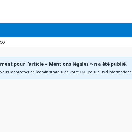
MCO
ent pour l'article « Mentions légales » n'a été publié.
vous rapprocher de l'administrateur de votre ENT pour plus d'informations