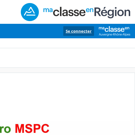
Se connecter