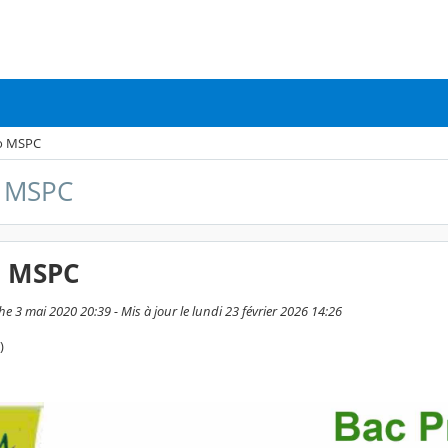
o MSPC
o MSPC
o MSPC
e 3 mai 2020 20:39 - Mis à jour le lundi 23 février 2026 14:26
)