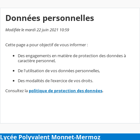
Données personnelles
Modifiée le mardi 22 juin 2021 10:59
Cette page a pour objectif de vous informer :
Des engagements en matière de protection des données à
caractère personnel,
De l'utilisation de vos données personnelles,
Des modalités de l'exercice de vos droits.
Consultez la
politique de protection des données
.
Lycée Polyvalent Monnet-Mermoz