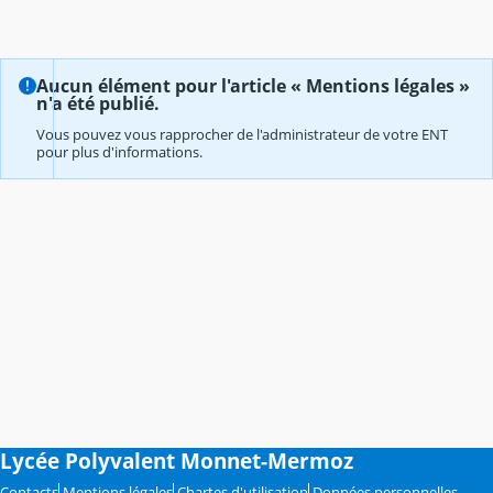
Aucun élément pour l'article « Mentions légales »
n'a été publié.
Vous pouvez vous rapprocher de l'administrateur de votre ENT
pour plus d'informations.
Lycée Polyvalent Monnet-Mermoz
Contacts
Mentions légales
Chartes d'utilisation
Données personnelles