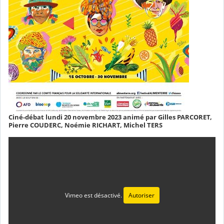
Ciné-débat lundi 20 novembre 2023 animé par Gilles PARCORET,
Pierre COUDERC, Noémie RICHART, Michel TERS
Vimeo est désactivé.
Autoriser