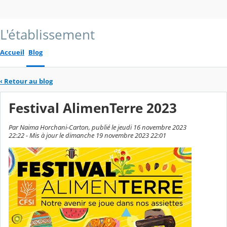
L'établissement
Accueil
Blog
‹
Retour au blog
Festival AlimenTerre 2023
Par Naima Horchani-Carton, publié le jeudi 16 novembre 2023
22:22 - Mis à jour le dimanche 19 novembre 2023 22:01