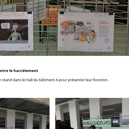
ntre le harcèlement
stand dans le Hall du bâtiment A pour présenter leur fonction.