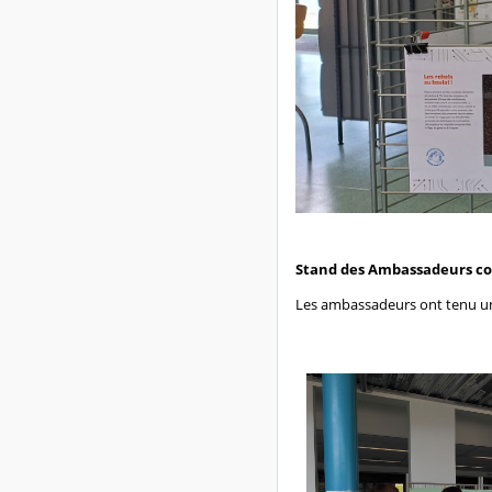
Stand des Ambassadeurs co
Les ambassadeurs ont tenu un 