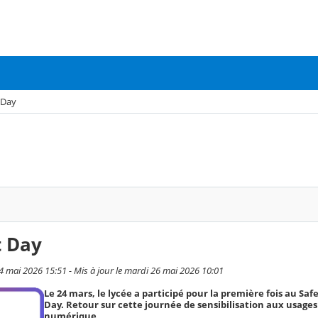
 Day
t Day
 4 mai 2026 15:51 - Mis à jour le mardi 26 mai 2026 10:01
Le 24 mars, le lycée a participé pour la première fois au Saf
Day. Retour sur cette journée de sensibilisation aux usages
numérique