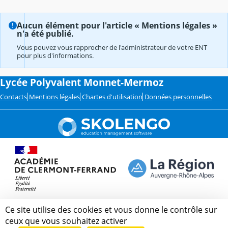
Aucun élément pour l'article « Mentions légales »
n'a été publié.
Vous pouvez vous rapprocher de l'administrateur de votre ENT
pour plus d'informations.
Lycée Polyvalent Monnet-Mermoz
Contacts
Mentions légales
Chartes d'utilisation
Données personnelles
Ce site utilise des cookies et vous donne le contrôle sur
ceux que vous souhaitez activer