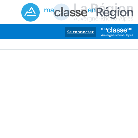
Se connecter