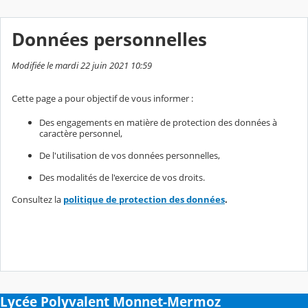
Données personnelles
Modifiée le mardi 22 juin 2021 10:59
Cette page a pour objectif de vous informer :
Des engagements en matière de protection des données à
caractère personnel,
De l'utilisation de vos données personnelles,
Des modalités de l'exercice de vos droits.
Consultez la
politique de protection des données
.
Lycée Polyvalent Monnet-Mermoz