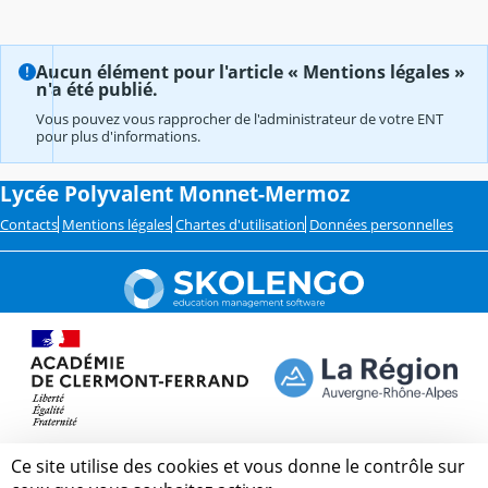
Aucun élément pour l'article « Mentions légales »
n'a été publié.
Vous pouvez vous rapprocher de l'administrateur de votre ENT
pour plus d'informations.
Lycée Polyvalent Monnet-Mermoz
Contacts
Mentions légales
Chartes d'utilisation
Données personnelles
Ce site utilise des cookies et vous donne le contrôle sur