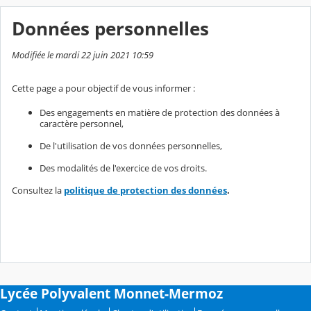
Données personnelles
Modifiée le mardi 22 juin 2021 10:59
Cette page a pour objectif de vous informer :
Des engagements en matière de protection des données à
caractère personnel,
De l'utilisation de vos données personnelles,
Des modalités de l'exercice de vos droits.
Consultez la
politique de protection des données
.
Lycée Polyvalent Monnet-Mermoz