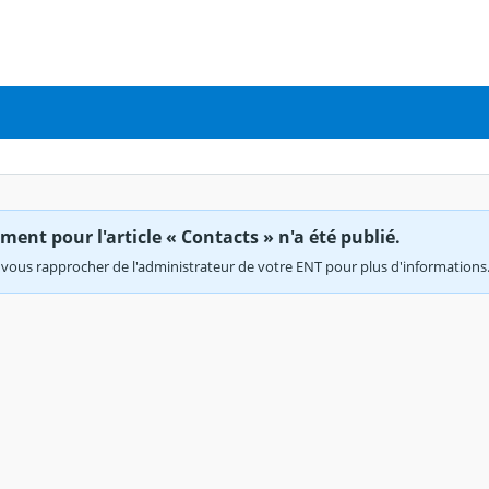
ent pour l'article « Contacts » n'a été publié.
vous rapprocher de l'administrateur de votre ENT pour plus d'informations