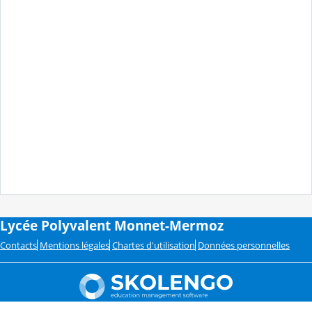
Lycée Polyvalent Monnet-Mermoz
Contacts
Mentions légales
Chartes d'utilisation
Données personnelles