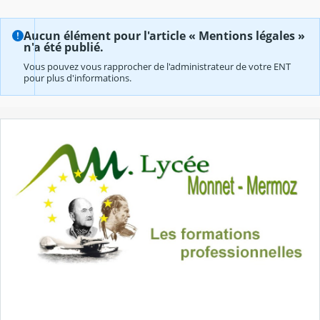
Aucun élément pour l'article « Mentions légales »
n'a été publié.
Vous pouvez vous rapprocher de l'administrateur de votre ENT
pour plus d'informations.